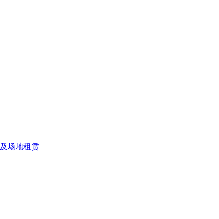
及场地租赁