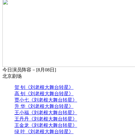
今日演员阵容－[8月08日]
北京剧场
贺 钊
《刘老根大舞台转星》
高 钊
《刘老根大舞台转星》
贾小七
《刘老根大舞台转星》
升 华
《刘老根大舞台转星》
王小福
《刘老根大舞台转星》
王丹丹
《刘老根大舞台转星》
王金龙
《刘老根大舞台转星》
绿 叶
《刘老根大舞台转星》