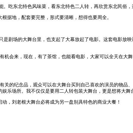
。吃东北特色风味菜，看东北特色二人转，再欣赏东北民俗，
根据地，配套要完整，形式要清晰，想得也要周全。
是剧场的大舞台里，也支起了大幕放起了电影。这套电影放映
机会来，现在，有了茶馆，也能看电影，大家可以全天在大舞
关的纪念品，观众可以在大舞台买到自己喜欢的演员的物品、
的娱乐场所。我不仅仅是要用二人转包装大舞台，更是想将大舞
动，刘老根大舞台必将成为另一盘别具特色的商业大餐！