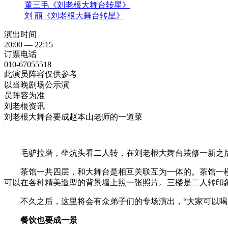
董三毛
《刘老根大舞台转星》
刘 丽
《刘老根大舞台转星》
演出时间
20:00 — 22:15
订票电话
010-67055518
此演员阵容仅供参考
以当晚剧场公示演
员阵容为准
刘老根资讯
刘老根大舞台要成赵本山老师的一道菜
毛驴拉磨，坐炕头看二人转，在刘老根大舞台装修一新之后
茶馆一共四层，和大舞台是相互关联互为一体的。茶馆一楼是
可以在各种精美造型的背景墙上照一张照片。三楼是二人转印象
不久之后，这里将会有众弟子们的专场演出，“大家可以喝着
餐饮也要成一景