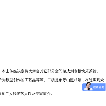
本山传媒决定将大舞台其它部分空间做成刘老根快乐茶馆。
子为原型创作的工艺品等等。二楼是象牙山照相馆，在这里观众
很多二人转老艺人以及专家简介。