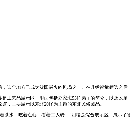
，这个地方已成为沈阳最火的剧场之一。在几经衡量筛选之后，
工艺品展示区，里面包括赵家班53位弟子的简介，以及以弟
馆，主要展示以东北20怪为主题的东北民俗藏品。
茶水，吃着点心，看着二人转！”四楼是综合展示区，展示了