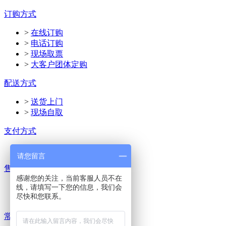
订购方式
>
在线订购
>
电话订购
>
现场取票
>
大客户团体定购
配送方式
>
送货上门
>
现场自取
支付方式
>
在线支付
请您留言
售后服务
感谢您的关注，当前客服人员不在
>
退换及缺货说明
线，请填写一下您的信息，我们会
尽快和您联系。
>
发票帮助
常见问题