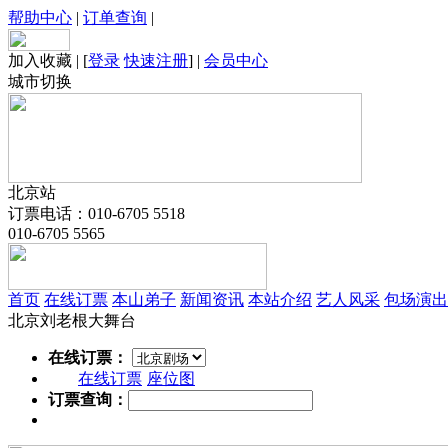
帮助中心
|
订单查询
|
加入收藏
|
[
登录
快速注册
]
|
会员中心
城市切换
北京站
订票电话：010-6705 5518
010-6705 5565
首页
在线订票
本山弟子
新闻资讯
本站介绍
艺人风采
包场演出
北京刘老根大舞台
在线订票：
在线订票
座位图
订票查询：