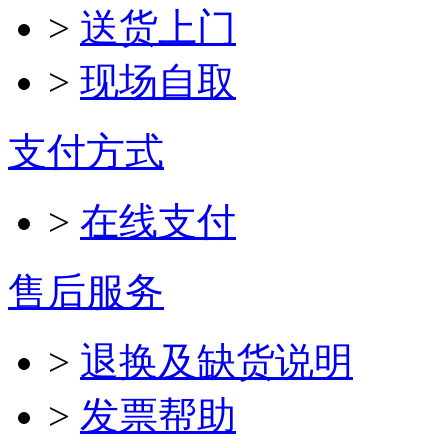
>
送货上门
>
现场自取
支付方式
>
在线支付
售后服务
>
退换及缺货说明
>
发票帮助