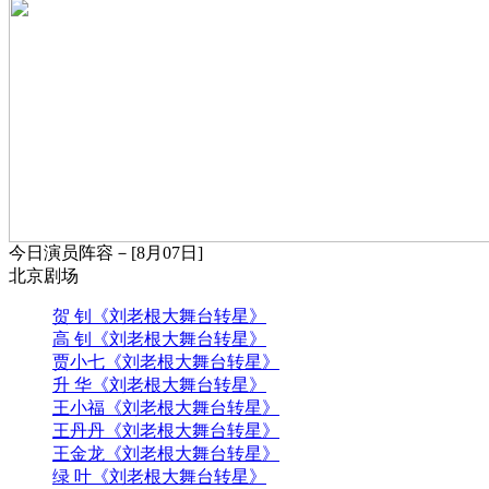
今日演员阵容－[8月07日]
北京剧场
贺 钊
《刘老根大舞台转星》
高 钊
《刘老根大舞台转星》
贾小七
《刘老根大舞台转星》
升 华
《刘老根大舞台转星》
王小福
《刘老根大舞台转星》
王丹丹
《刘老根大舞台转星》
王金龙
《刘老根大舞台转星》
绿 叶
《刘老根大舞台转星》