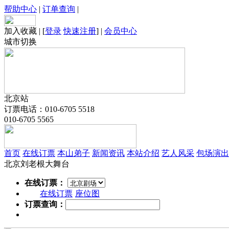
帮助中心
|
订单查询
|
加入收藏
|
[
登录
快速注册
]
|
会员中心
城市切换
北京站
订票电话：010-6705 5518
010-6705 5565
首页
在线订票
本山弟子
新闻资讯
本站介绍
艺人风采
包场演出
北京刘老根大舞台
在线订票：
在线订票
座位图
订票查询：