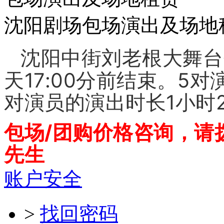
沈阳剧场包场演出及场地
沈阳中街刘老根大舞台
天17:00分前结束。5
对演员的演出时长1小时
包场/团购价格咨询，请拨打
先生
账户安全
>
找回密码