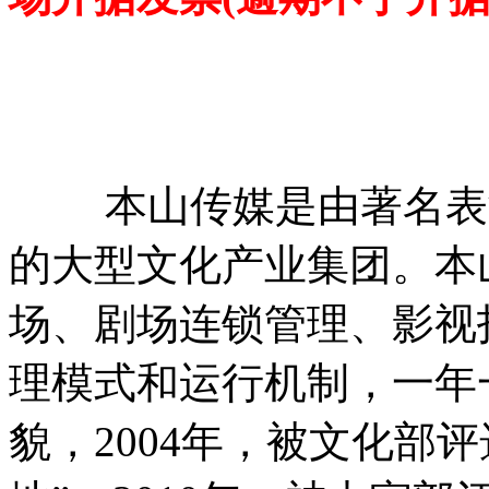
本山传媒是由著名表演
的大型文化产业集团。本
场、剧场连锁管理、影视
理模式和运行机制，一年
貌，2004年，被文化部