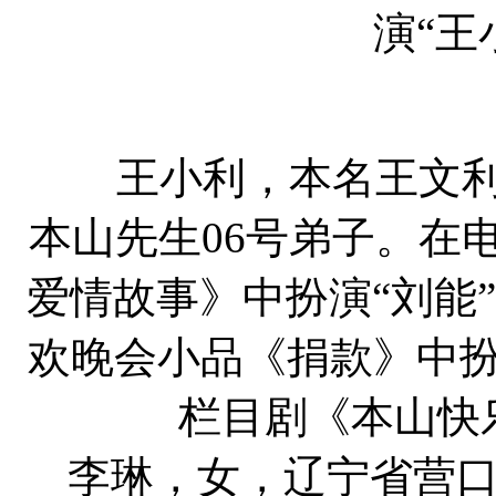
演“王
王小利，本名王文利，
本山先生06号弟子。在
爱情故事》中扮演“刘能”
欢晚会小品《捐款》中扮
栏目剧《本山快
李琳，女，辽宁省营