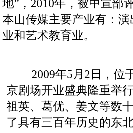
地”，2010年，被中宣
本山传媒主要产业有：演
业和艺术教育业。
2009年5月2日，位
京剧场开业盛典隆重举
祖英、葛优、姜文等数
了具有三百年历史的东