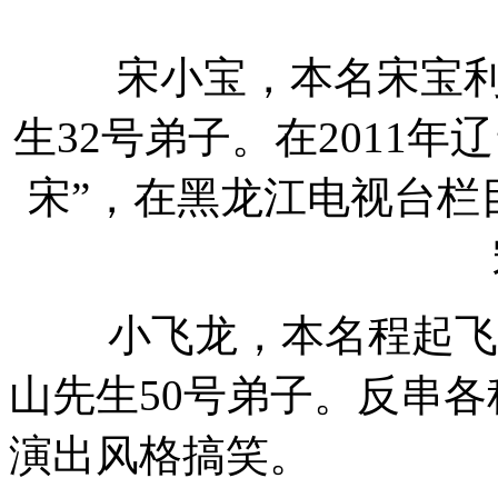
宋小宝，本名宋宝利
生32号弟子。在2011
宋”，在黑龙江电视台栏
小飞龙，本名程起飞，
山先生50号弟子。反串
演出风格搞笑。