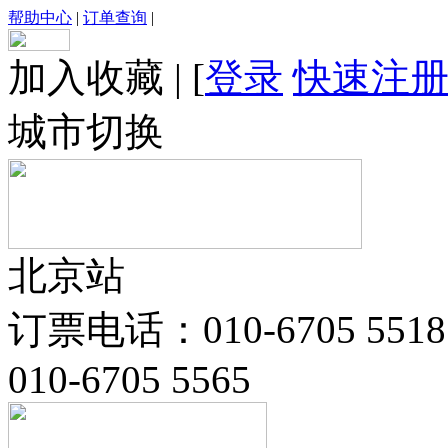
帮助中心
|
订单查询
|
加入收藏
|
[
登录
快速注
城市切换
北京站
订票电话：010-6705 5518
010-6705 5565