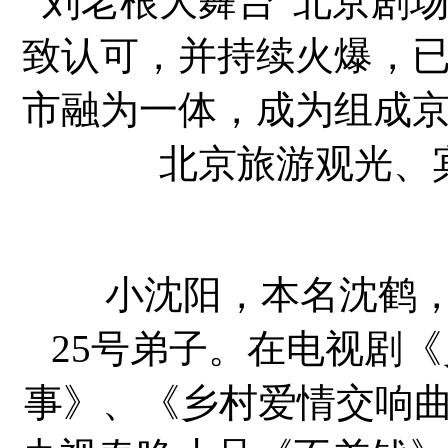
“刘老根大舞台”北京剧
致认可，并持续火爆，
市融为一体，成为组成
北京旅游观光、
小沈阳，本名沈鹤，
25号弟子。在电视剧
事》、《乡村爱情交响曲》