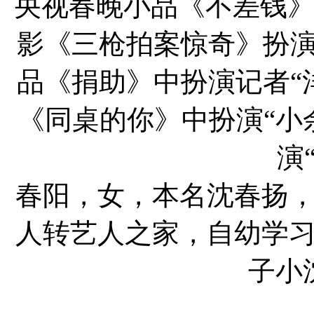
央视春晚小品《不差钱》
影《三枪拍案惊奇》扮演“
品《捐助》中扮演记者“洋
《同桌的你》中扮演“小
演
春阳，女，本名沈春扬
人转艺人之家，自幼学习
子小