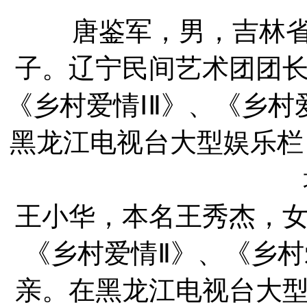
唐鉴军，男，吉林省舒
子。辽宁民间艺术团团
《乡村爱情ⅠⅡ》、《乡村
黑龙江电视台大型娱乐栏
王小华，本名王秀杰，
《乡村爱情Ⅱ》、《乡村
亲。在黑龙江电视台大