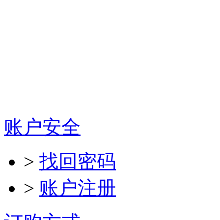
账户安全
>
找回密码
>
账户注册