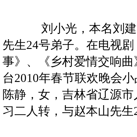
刘小光，本名刘建光
先生24号弟子。在电视
事》、《乡村爱情交响曲
台2010年春节联欢晚会
陈静，女，吉林省辽源市
习二人转，与赵本山先生