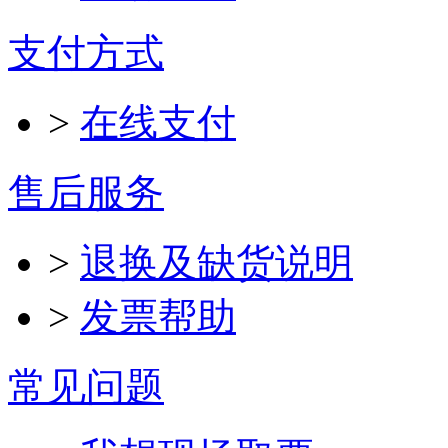
支付方式
>
在线支付
售后服务
>
退换及缺货说明
>
发票帮助
常见问题