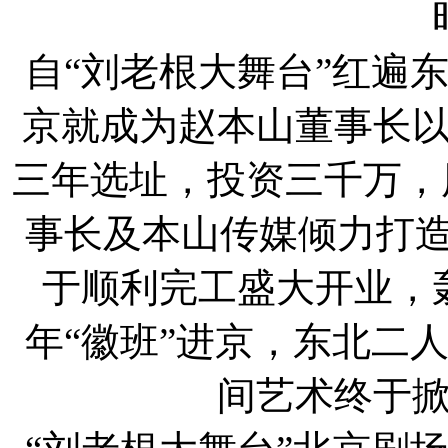
自“刘老根大舞台”红遍
京就成为赵本山董事长
三年选址，投资三千万，
事长及本山传媒倾力打造
于顺利完工盛大开业，
年“徽班”进京，东北二
间艺术终于