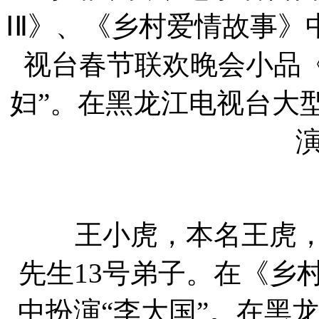
ⅠⅡ》、《乡村爱情故事》中
视台春节联欢晚会小品
妇”。在黑龙江电视台大
演
王小虎，本名王虎，男
先生13号弟子。在《乡
中扮演“李大国”。在黑