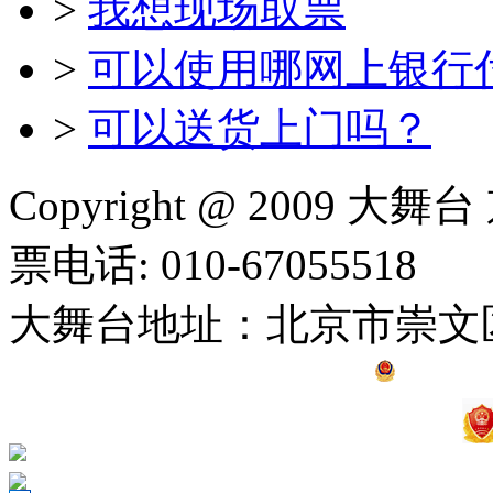
>
我想现场取票
>
可以使用哪网上银行
>
可以送货上门吗？
Copyright @ 2009 大舞
票电话: 010-67055518
大舞台地址：北京市崇文
京公网安备 11