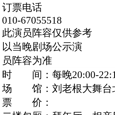
订票电话
010-67055518
此演员阵容仅供参考
以当晚剧场公示演
员阵容为准
时 间：
每晚20:00-22:
场 馆：
刘老根大舞台
票 价：