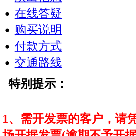
在线答疑
购买说明
付款方式
交通路线
特别提示：
1、需开发票的客户，请
场开据发票(逾期不予开