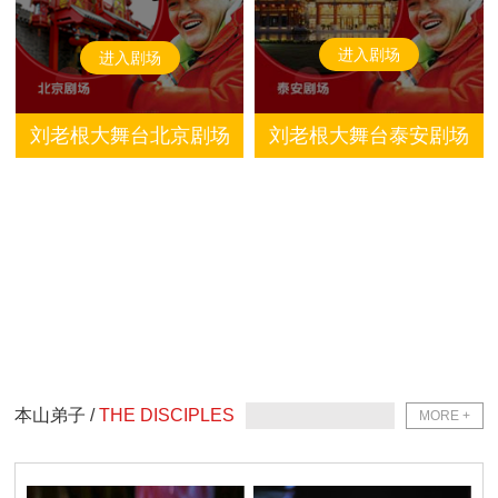
进入剧场
进入剧场
刘老根大舞台北京剧场
刘老根大舞台泰安剧场
本山弟子 /
THE DISCIPLES
MORE +