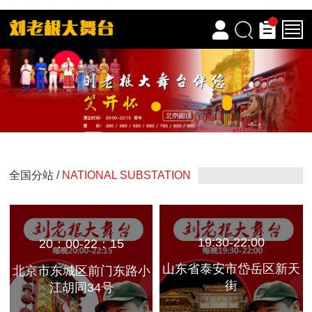
全国分站 /
NATIONAL SUBSTATION
19:30-22:00
20：00-22：15
山东省泰安市岱岳区新天
北京市东城区前门东路小
街
江胡同34号