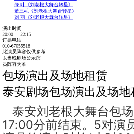
绿 叶
《刘老根大舞台转星》
董三毛
《刘老根大舞台转星》
刘 丽
《刘老根大舞台转星》
演出时间
20:00 — 22:15
订票电话
010-67055518
此演员阵容仅供参考
以当晚剧场公示演
员阵容为准
包场演出及场地租赁
泰安剧场包场演出及场地
泰安刘老根大舞台包场
17:00分前结束。5对