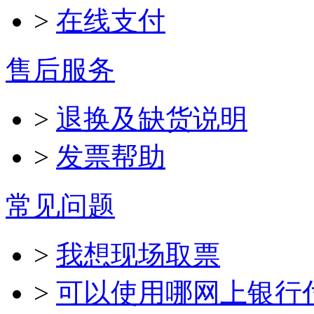
>
在线支付
售后服务
>
退换及缺货说明
>
发票帮助
常见问题
>
我想现场取票
>
可以使用哪网上银行