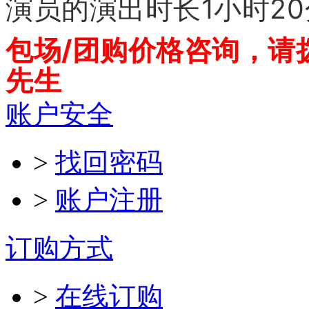
演员的演出时长1小时2
包场/团购价格咨询，请拨打
先生
账户安全
>
找回密码
>
账户注册
订购方式
>
在线订购